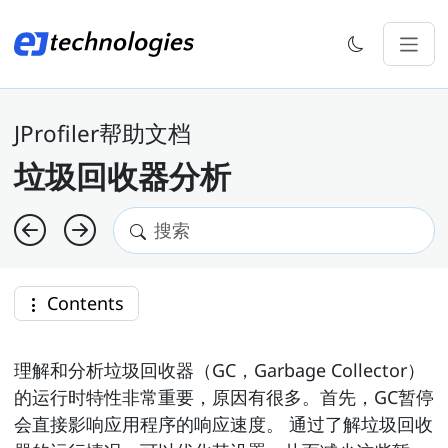
JProfiler帮助文档
垃圾回收器分析
Contents
理解和分析垃圾回收器（GC，Garbage Collector）
的运行时特性非常重要，原因有很多。首先，GC暂停
会直接影响应用程序的响应速度。 通过了解垃圾回收