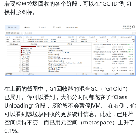
若要检查垃圾回收的各个阶段，可以在“GC ID”列切
换树形图标。
在上面的截图中，G1回收器的混合GC（“G1Old”）
已展开。你可以看到，大部分时间都花在了“Class
Unloading”阶段，该阶段不会暂停JVM。 在右侧，你
可以看到该垃圾回收的更多统计信息。此处，已用堆
空间保持不变，而已用元空间（metaspace）上升了
0.1%。