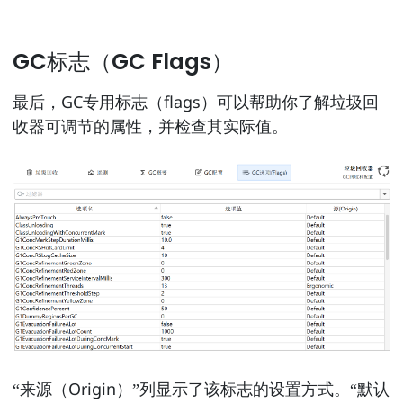
GC标志（GC Flags）
最后，GC专用标志（flags）可以帮助你了解垃圾回
收器可调节的属性，并检查其实际值。
“来源（Origin）”列显示了该标志的设置方式。“默认