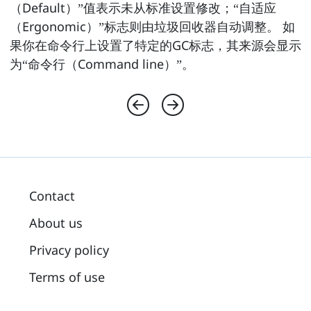
（Default）”值表示未从标准设置修改；“自适应
（Ergonomic）”标志则由垃圾回收器自动调整。 如
果你在命令行上设置了特定的GC标志，其来源会显示
为“命令行（Command line）”。
Contact
About us
Privacy policy
Terms of use