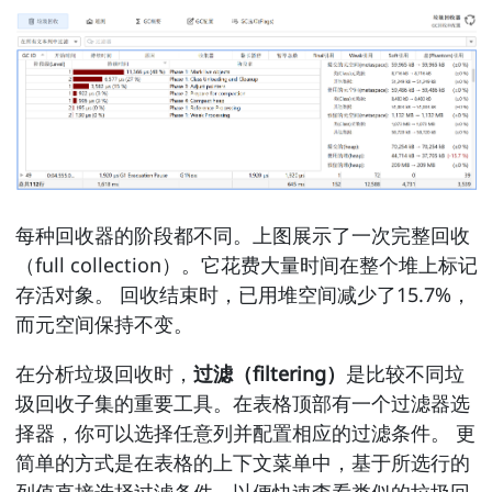
每种回收器的阶段都不同。上图展示了一次完整回收
（full collection）。它花费大量时间在整个堆上标记
存活对象。 回收结束时，已用堆空间减少了15.7%，
而元空间保持不变。
在分析垃圾回收时，
过滤（filtering）
是比较不同垃
圾回收子集的重要工具。在表格顶部有一个过滤器选
择器，你可以选择任意列并配置相应的过滤条件。 更
简单的方式是在表格的上下文菜单中，基于所选行的