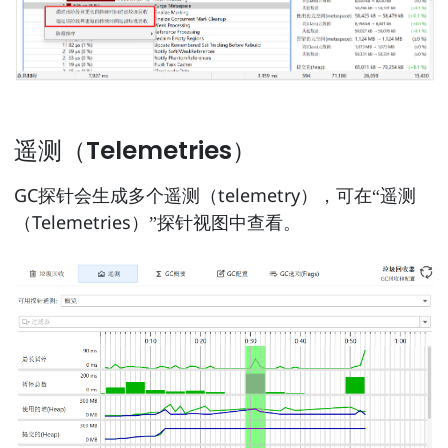
遥测（Telemetries）
GC探针会生成多个遥测（telemetry），可在“遥测
（Telemetries）”探针视图中查看。