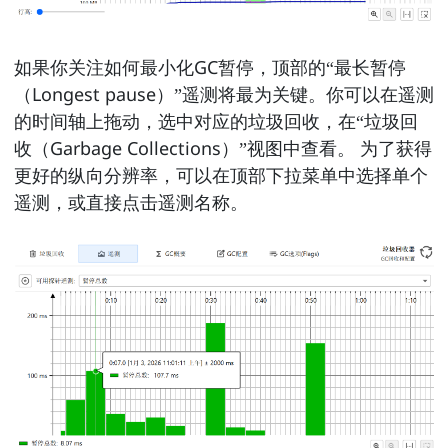
如果你关注如何最小化GC暂停，顶部的“最长暂停
（Longest pause）”遥测将最为关键。你可以在遥测
的时间轴上拖动，选中对应的垃圾回收，在“垃圾回
收（Garbage Collections）”视图中查看。 为了获得
更好的纵向分辨率，可以在顶部下拉菜单中选择单个
遥测，或直接点击遥测名称。