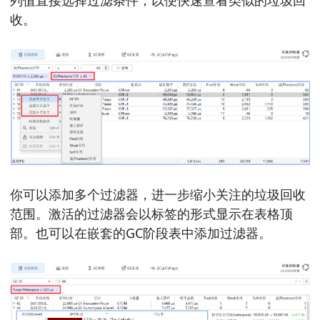
列值直接选择过滤条件，以便快速查看类似的垃圾回
收。
你可以添加多个过滤器，进一步缩小关注的垃圾回收
范围。激活的过滤器会以标签的形式显示在表格顶
部。也可以在嵌套的GC阶段表中添加过滤器。