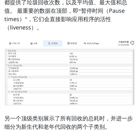
都提供了垃圾回收次数，以及平均值、最大值和总
值。 最重要的数据在顶部，即“暂停时间（Pause
times）”，它们会直接影响应用程序的活性
（liveness）。
另一个顶级类别展示了所有回收的总耗时，并进一步
细分为新生代和老年代回收的两个子类别。