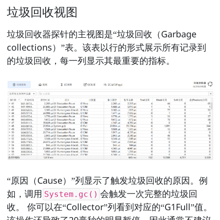
垃圾回收视图
垃圾回收器探针的主视图是“垃圾回收（Garbage
collections）”表。该表以行的形式展示所有记录到
的垃圾回收，每一列显示其最重要的指标。
“原因（Cause）”列显示了触发垃圾回收的原因。例
如，调用
会触发一次完整的垃圾回
System.gc()
收。 你可以在“Collector”列看到对应的“G1Full”值。