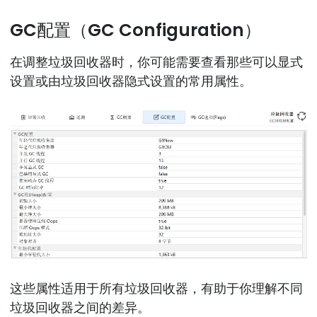
GC配置（GC Configuration）
在调整垃圾回收器时，你可能需要查看那些可以显式
设置或由垃圾回收器隐式设置的常用属性。
这些属性适用于所有垃圾回收器，有助于你理解不同
垃圾回收器之间的差异。