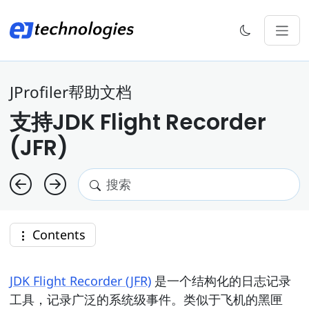
JProfiler帮助文档
支持JDK Flight Recorder
(JFR)
Contents
JDK Flight Recorder (JFR)
是一个结构化的日志记录
工具，记录广泛的系统级事件。类似于飞机的黑匣