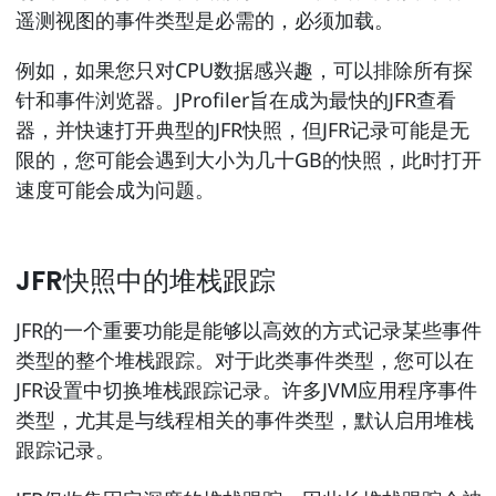
遥测视图的事件类型是必需的，必须加载。
例如，如果您只对CPU数据感兴趣，可以排除所有探
针和事件浏览器。JProfiler旨在成为最快的JFR查看
器，并快速打开典型的JFR快照，但JFR记录可能是无
限的，您可能会遇到大小为几十GB的快照，此时打开
速度可能会成为问题。
JFR快照中的堆栈跟踪
JFR的一个重要功能是能够以高效的方式记录某些事件
类型的整个堆栈跟踪。对于此类事件类型，您可以在
JFR设置中切换堆栈跟踪记录。许多JVM应用程序事件
类型，尤其是与线程相关的事件类型，默认启用堆栈
跟踪记录。