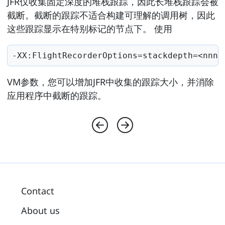
JFR仅收集固定深度的堆栈跟踪，因此长堆栈跟踪会被
截断。截断的跟踪不适合构建可理解的调用树，因此
这些跟踪显示在特别标记的节点下。 使用
-XX:FlightRecorderOptions=stackdepth=<nnnn
VM参数，您可以增加JFR中收集的跟踪大小，并消除
应用程序中截断的跟踪。
Contact
About us