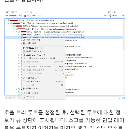
호출 트리 루트를 설정한 후, 선택한 루트에 대한 정
보가 뷰 상단에 표시됩니다. 스크롤 가능한 단일 레이
블은 루트까지 이어지는 마지막 몇 개의 스택 요소를