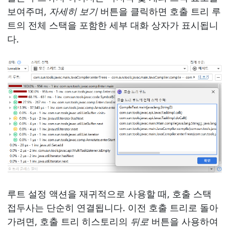
보여주며,
자세히 보기
버튼을 클릭하면 호출 트리 루
트의 전체 스택을 포함한 세부 대화 상자가 표시됩니
다.
루트 설정 액션을 재귀적으로 사용할 때, 호출 스택
접두사는 단순히 연결됩니다. 이전 호출 트리로 돌아
가려면, 호출 트리 히스토리의
뒤로
버튼을 사용하여