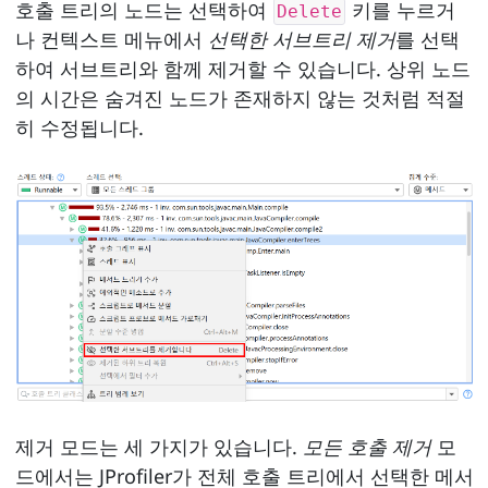
호출 트리의 노드는 선택하여
키를 누르거
Delete
나 컨텍스트 메뉴에서
선택한 서브트리 제거
를 선택
하여 서브트리와 함께 제거할 수 있습니다. 상위 노드
의 시간은 숨겨진 노드가 존재하지 않는 것처럼 적절
히 수정됩니다.
제거 모드는 세 가지가 있습니다.
모든 호출 제거
모
드에서는 JProfiler가 전체 호출 트리에서 선택한 메서