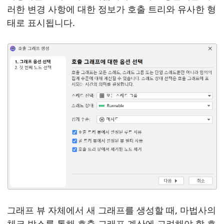
러한 변경 사항에 대한 정보가 호출 트리와 유사한 형
태로 표시됩니다.
그래프 뷰 자체에서 새 그래프를 생성할 때, 마법사의
체크 박스를 통해 호출 그래프 계산에 고려해야 할 호