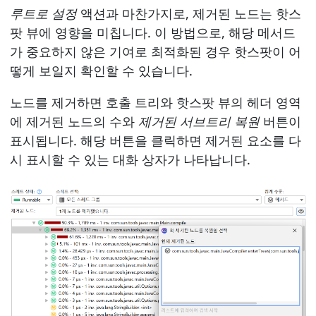
루트로 설정
액션과 마찬가지로, 제거된 노드는 핫스
팟 뷰에 영향을 미칩니다. 이 방법으로, 해당 메서드
가 중요하지 않은 기여로 최적화된 경우 핫스팟이 어
떻게 보일지 확인할 수 있습니다.
노드를 제거하면 호출 트리와 핫스팟 뷰의 헤더 영역
에 제거된 노드의 수와
제거된 서브트리 복원
버튼이
표시됩니다. 해당 버튼을 클릭하면 제거된 요소를 다
시 표시할 수 있는 대화 상자가 나타납니다.