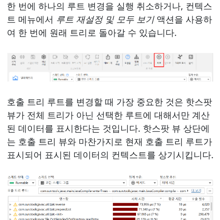
한 번에 하나의 루트 변경을 실행 취소하거나, 컨텍스
트 메뉴에서
루트 재설정 및 모두 보기
액션을 사용하
여 한 번에 원래 트리로 돌아갈 수 있습니다.
호출 트리 루트를 변경할 때 가장 중요한 것은 핫스팟
뷰가 전체 트리가 아닌 선택한 루트에 대해서만 계산
된 데이터를 표시한다는 것입니다. 핫스팟 뷰 상단에
는 호출 트리 뷰와 마찬가지로 현재 호출 트리 루트가
표시되어 표시된 데이터의 컨텍스트를 상기시킵니다.