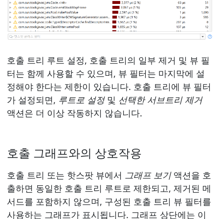
호출 트리 루트 설정, 호출 트리의 일부 제거 및 뷰 필
터는 함께 사용할 수 있으며, 뷰 필터는 마지막에 설
정해야 한다는 제한이 있습니다. 호출 트리에 뷰 필터
가 설정되면,
루트로 설정
및
선택한 서브트리 제거
액션은 더 이상 작동하지 않습니다.
호출 그래프와의 상호작용
호출 트리 또는 핫스팟 뷰에서
그래프 보기
액션을 호
출하면 동일한 호출 트리 루트로 제한되고, 제거된 메
서드를 포함하지 않으며, 구성된 호출 트리 뷰 필터를
사용하는 그래프가 표시됩니다. 그래프 상단에는 이