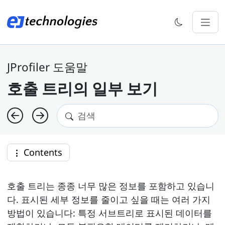
JProfiler 도움말
호출 트리의 일부 보기
Contents
호출 트리는 종종 너무 많은 정보를 포함하고 있습니
다. 표시된 세부 정보를 줄이고 싶을 때는 여러 가지
방법이 있습니다: 특정 서브트리로 표시된 데이터를