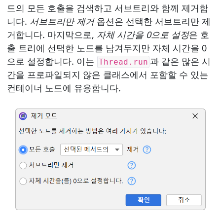
드의 모든 호출을 검색하고 서브트리와 함께 제거합
니다.
서브트리만 제거
옵션은 선택한 서브트리만 제
거합니다. 마지막으로,
자체 시간을 0으로 설정
은 호
출 트리에 선택한 노드를 남겨두지만 자체 시간을 0
으로 설정합니다. 이는
과 같은 많은 시
Thread.run
간을 프로파일되지 않은 클래스에서 포함할 수 있는
컨테이너 노드에 유용합니다.