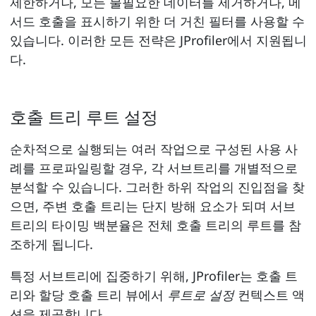
제한하거나, 모든 불필요한 데이터를 제거하거나, 메
서드 호출을 표시하기 위한 더 거친 필터를 사용할 수
있습니다. 이러한 모든 전략은 JProfiler에서 지원됩니
다.
호출 트리 루트 설정
순차적으로 실행되는 여러 작업으로 구성된 사용 사
례를 프로파일링할 경우, 각 서브트리를 개별적으로
분석할 수 있습니다. 그러한 하위 작업의 진입점을 찾
으면, 주변 호출 트리는 단지 방해 요소가 되며 서브
트리의 타이밍 백분율은 전체 호출 트리의 루트를 참
조하게 됩니다.
특정 서브트리에 집중하기 위해, JProfiler는 호출 트
리와 할당 호출 트리 뷰에서
루트로 설정
컨텍스트 액
션을 제공합니다.