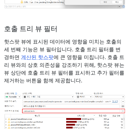
호출 트리 뷰 필터
핫스팟 뷰에 표시된 데이터에 영향을 미치는 호출의
세 번째 기능은 뷰 필터입니다. 호출 트리 필터를 변
경하면
계산된 핫스팟
에 큰 영향을 미칩니다. 호출 트
리 뷰와의 상호 의존성을 강조하기 위해, 핫스팟 뷰는
뷰 상단에 호출 트리 뷰 필터를 표시하고 추가 필터를
제거하는 버튼을 함께 제공합니다.