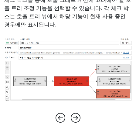
출 트리 조정 기능을 선택할 수 있습니다. 각 체크 박
스는 호출 트리 뷰에서 해당 기능이 현재 사용 중인
경우에만 표시됩니다.