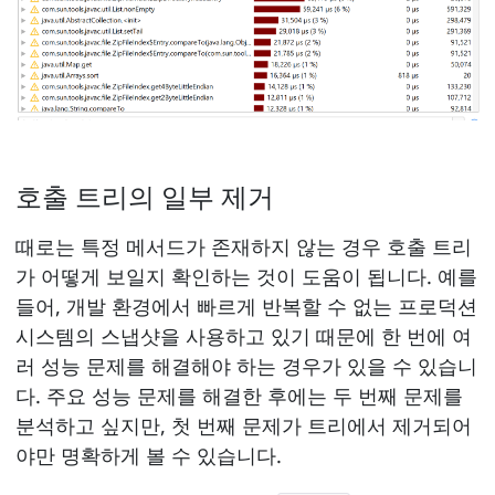
호출 트리의 일부 제거
때로는 특정 메서드가 존재하지 않는 경우 호출 트리
가 어떻게 보일지 확인하는 것이 도움이 됩니다. 예를
들어, 개발 환경에서 빠르게 반복할 수 없는 프로덕션
시스템의 스냅샷을 사용하고 있기 때문에 한 번에 여
러 성능 문제를 해결해야 하는 경우가 있을 수 있습니
다. 주요 성능 문제를 해결한 후에는 두 번째 문제를
분석하고 싶지만, 첫 번째 문제가 트리에서 제거되어
야만 명확하게 볼 수 있습니다.